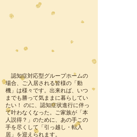
　認知症対応型グループホームの
場合、ご入居される皆様の「動
機」は様々です。出来れば、いつ
までも勝って気ままに暮らしてい
たい！ のに、認知症状進行に伴っ
て叶わなくなった。ご家族が「本
人説得？」のために、あの手この
手を尽くして「引っ越し・転入
居」を迎えられます。