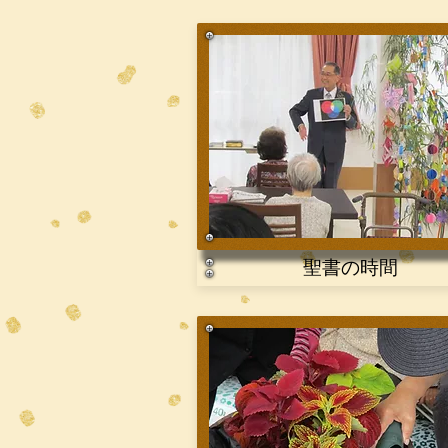
聖書の時間