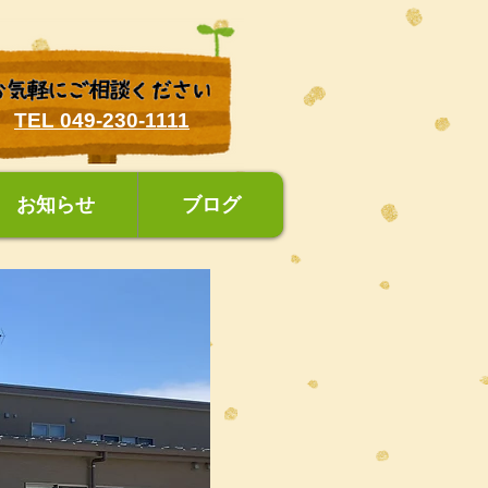
TEL 049-230-1111
お知らせ
ブログ