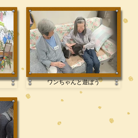
ワンちゃんと遊ぼう